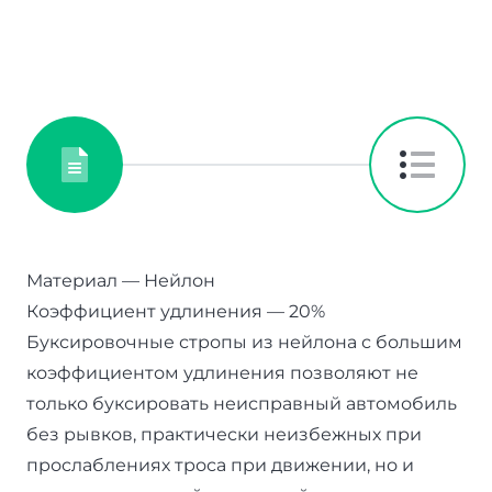
Материал — Нейлон
Коэффициент удлинения — 20%
Буксировочные стропы из нейлона с большим
коэффициентом удлинения позволяют не
только буксировать неисправный автомобиль
без рывков, практически неизбежных при
прослаблениях троса при движении, но и