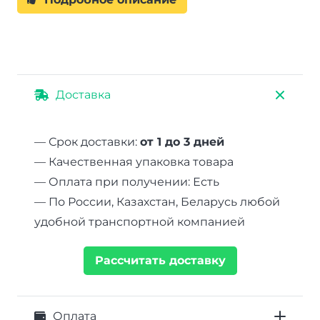
Доставка
— Срок доставки:
от 1 до 3 дней
— Качественная упаковка товара
— Оплата при получении: Есть
— По России, Казахстан, Беларусь любой
удобной транспортной компанией
Рассчитать доставку
Оплата