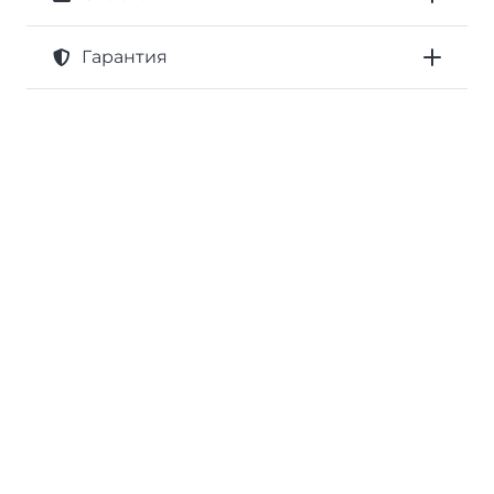
Гарантия