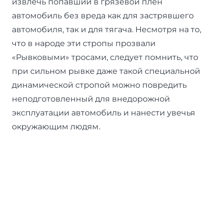
извлечь попавший в грязевой плен
автомобиль без вреда как для застрявшего
автомобиля, так и для тягача. Несмотря на то,
что в народе эти стропы прозвали
«Рывковыми» тросами, следует помнить, что
при сильном рывке даже такой специальной
динамической стропой можно повредить
неподготовленный для внедорожной
эксплуатации автомобиль и нанести увечья
окружающим людям.