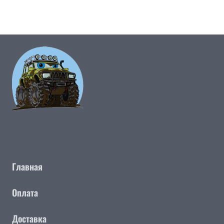
Главная
Оплата
Доставка