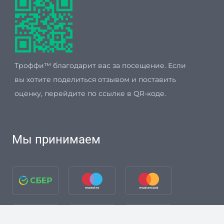
Троффи™ благодарит вас за посещение. Если
вы хотите поделиться отзывом и поставить
оценку, перейдите по ссылке в QR-коде.
Мы принимаем