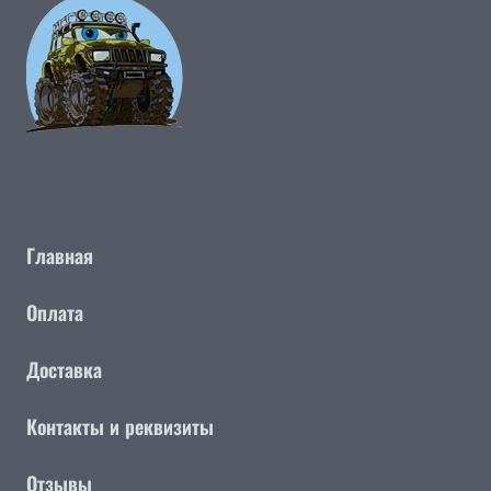
Главная
Оплата
Доставка
Контакты и реквизиты
Отзывы