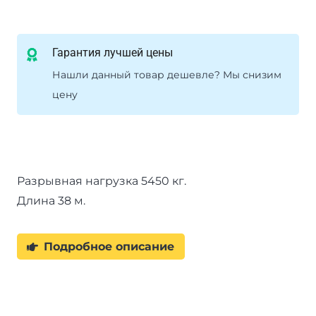
Гарантия лучшей цены
Нашли данный товар дешевле? Мы снизим
цену
Разрывная нагрузка 5450 кг.
Длина 38 м.
Подробное описание