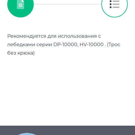
Рекомендуется для использования с
лебедками серии DP-10000, HV-10000 . (Трос
без крюка)