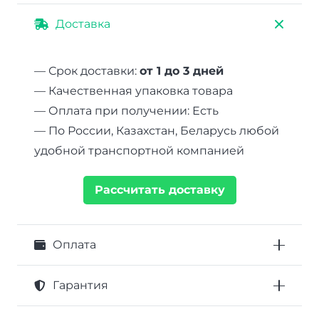
Доставка
— Срок доставки:
от 1 до 3 дней
— Качественная упаковка товара
— Оплата при получении: Есть
— По России, Казахстан, Беларусь любой
удобной транспортной компанией
Рассчитать доставку
Оплата
Гарантия