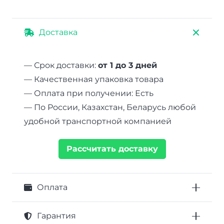
Доставка
— Срок доставки:
от 1 до 3 дней
— Качественная упаковка товара
— Оплата при получении: Есть
— По России, Казахстан, Беларусь любой
удобной транспортной компанией
Рассчитать доставку
Оплата
Гарантия