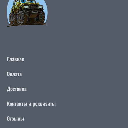
Главная
Оплата
Доставка
Контакты и реквизиты
Отзывы