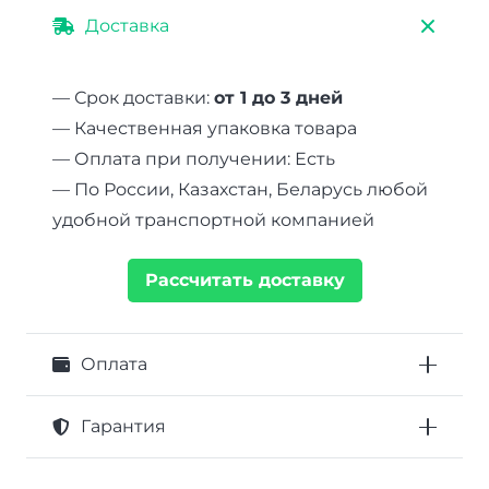
Доставка
— Срок доставки:
от 1 до 3 дней
— Качественная упаковка товара
— Оплата при получении: Есть
— По России, Казахстан, Беларусь любой
удобной транспортной компанией
Рассчитать доставку
Оплата
Гарантия