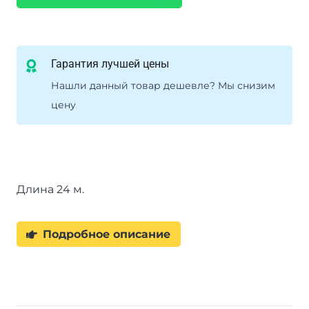
Гарантия лучшей цены
Нашли данный товар дешевле? Мы снизим
цену
Длина 24 м.
Подробное описание