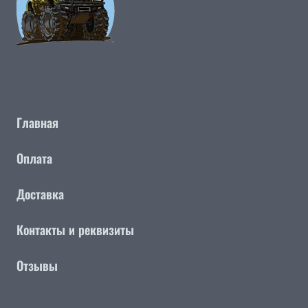
Главная
Оплата
Доставка
Контакты и реквизиты
Отзывы