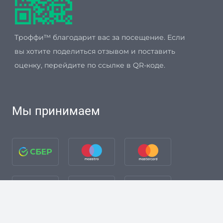
Троффи™ благодарит вас за посещение. Если
вы хотите поделиться отзывом и поставить
оценку, перейдите по ссылке в QR-коде.
Мы принимаем