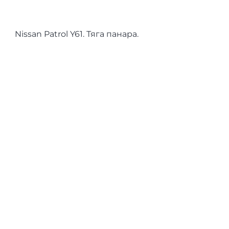
Nissan Patrol Y61. Тяга панара.