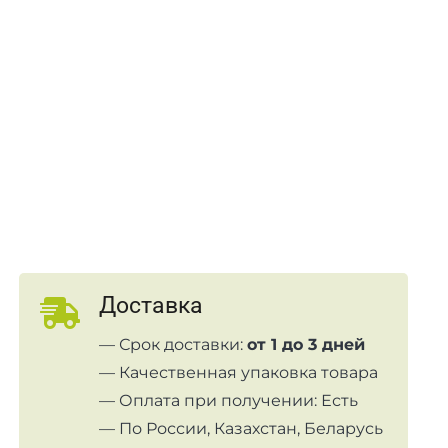
Доставка
— Срок доставки:
от 1 до 3 дней
— Качественная упаковка товара
— Оплата при получении: Есть
— По России, Казахстан, Беларусь