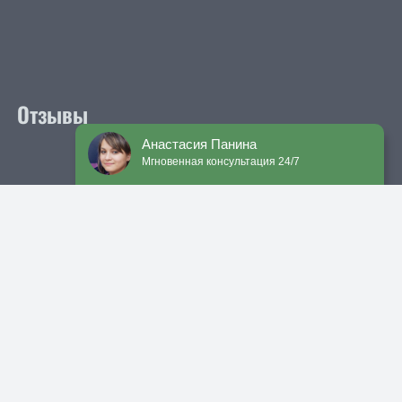
Отзывы
Анастасия Панина
Мгновенная консультация 24/7
Мы принимаем