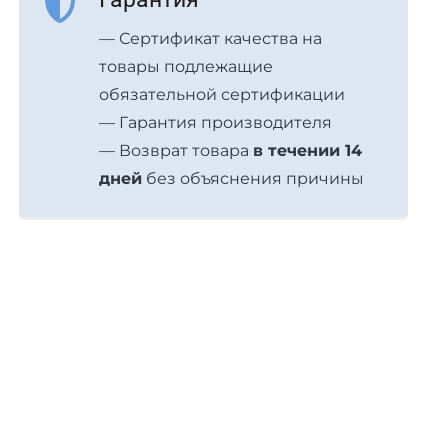
— Сертификат качества на
товары подлежащие
обязательной сертификации
— Гарантия производителя
— Возврат товара
в течении 14
дней
без объяснения причины