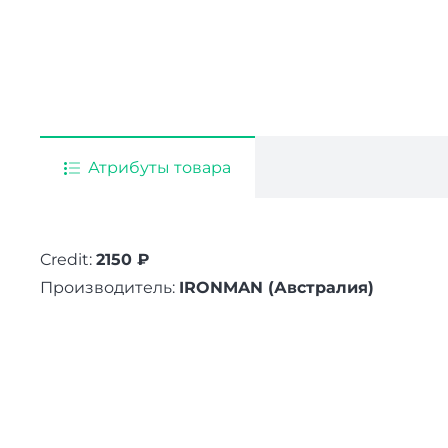
Атрибуты товара
Credit:
2150 ₽
Производитель:
IRONMAN (Австралия)