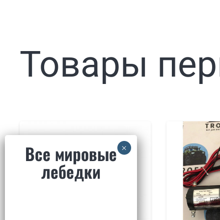
Товары пер