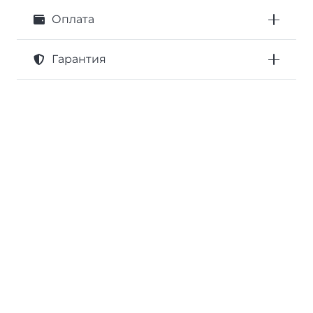
Оплата
Гарантия