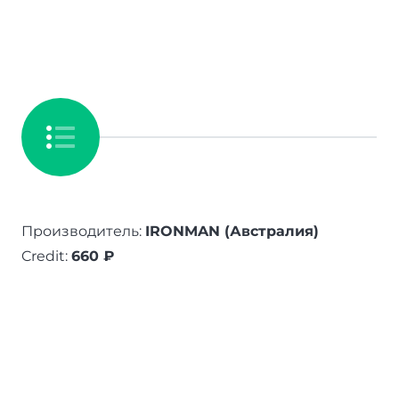
Производитель:
IRONMAN (Австралия)
Credit:
660 ₽