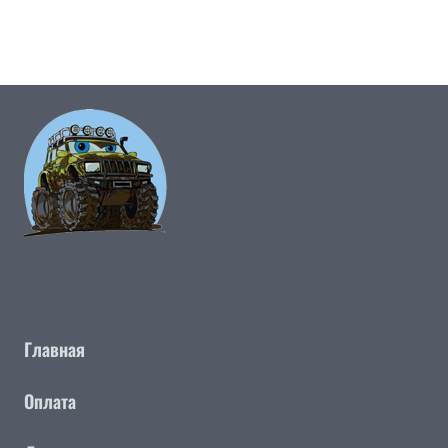
Главная
Оплата