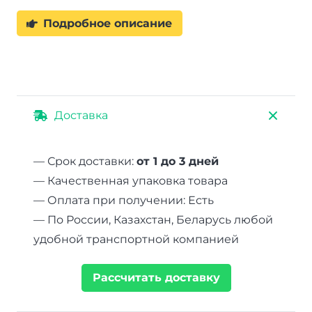
Подробное описание
Доставка
— Срок доставки:
от 1 до 3 дней
— Качественная упаковка товара
— Оплата при получении: Есть
— По России, Казахстан, Беларусь любой
удобной транспортной компанией
Рассчитать доставку