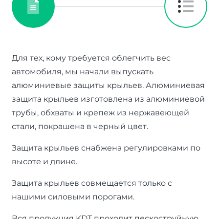
Для тех, кому требуется облегчить вес
автомобиля, мы начали выпускать
алюминиевые защиты крыльев. Алюминиевая
защита крыльев изготовлена из алюминиевой
трубы, обхваты и крепеж из нержавеющей
стали, покрашена в черный цвет.
Защита крыльев снабжена регулировками по
высоте и длине.
Защита крыльев cовмещается только с
нашими силовыми порогами.
Вся продукция KDT проходит пескоструйную