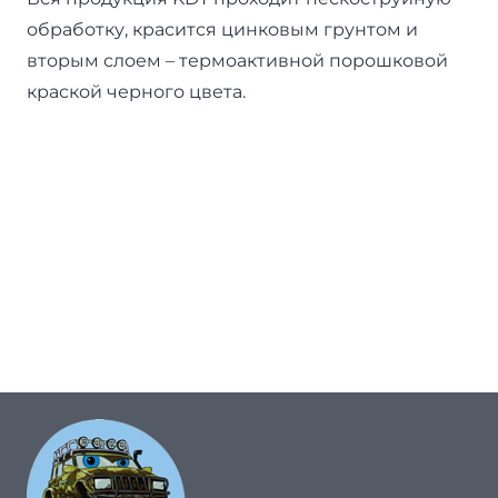
обработку, красится цинковым грунтом и
вторым слоем – термоактивной порошковой
краской черного цвета.