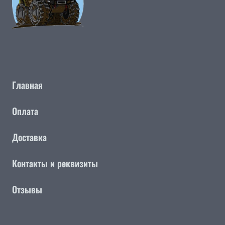
Главная
Оплата
Доставка
Контакты и реквизиты
Отзывы