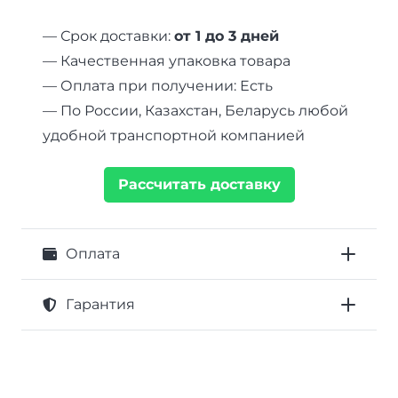
— Срок доставки:
от 1 до 3 дней
— Качественная упаковка товара
— Оплата при получении: Есть
— По России, Казахстан, Беларусь любой
удобной транспортной компанией
Рассчитать доставку
Оплата
Гарантия