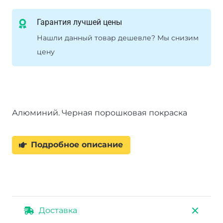
Гарантия лучшей цены
Нашли данный товар дешевле? Мы снизим
цену
Алюминий. Черная порошковая покраска
Подробное описание
Доставка