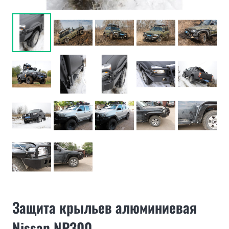
Защита крыльев алюминиевая
Nissan NP300