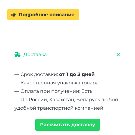
Подробное описание
Доставка
— Срок доставки:
от 1 до 3 дней
— Качественная упаковка товара
— Оплата при получении: Есть
— По России, Казахстан, Беларусь любой
удобной транспортной компанией
Рассчитать доставку