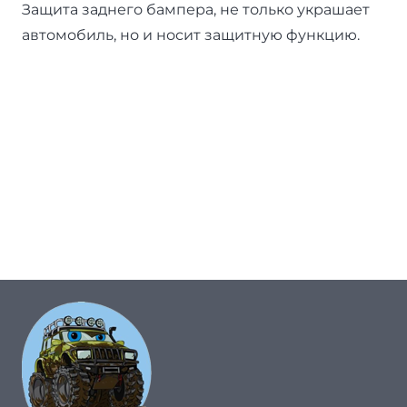
Защита заднего бампера, не только украшает
автомобиль, но и носит защитную функцию.