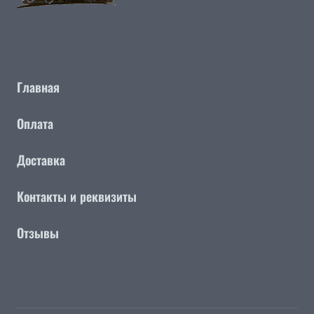
Главная
Оплата
Доставка
Контакты и реквизиты
Отзывы