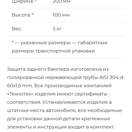
Ширина:
*
200 мм
Высота:
*
100 мм
Вес:
5 кг
*
— указанные размеры — габаритные
размеры транспортной упаковки
Защита заднего бампера изготовлена из
полированной нержавеющей трубы AISI 304 d-
60х1,5 mm. Все производимые компанией
«Технотек» изделия имеют сертификаты
соответствия. Устанавливаются изделия в
штатные места автомобиля, все необходимые
для установки данной детали крепежные
элементы и инструкция входит в комплект.