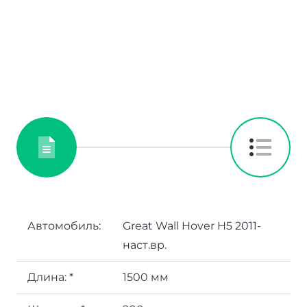
Автомобиль:
Great Wall Hover H5 2011-
наст.вр.
Длина:
*
1500 мм