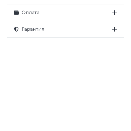
Оплата
Гарантия